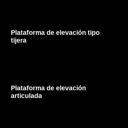
Plataforma de elevación tipo
tijera
Cotizar
Plataforma de elevación
articulada
Cotizar