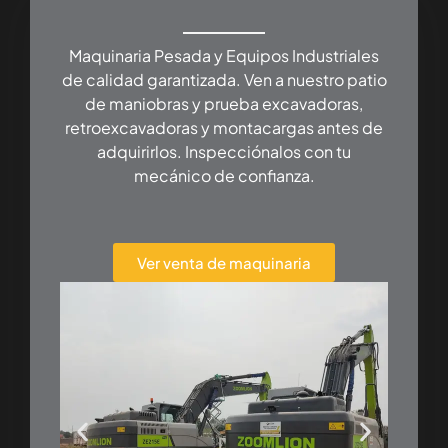
Maquinaria Pesada y Equipos Industriales
de calidad garantizada. Ven a nuestro patio
de maniobras y prueba excavadoras,
retroexcavadoras y montacargas antes de
adquirirlos. Inspecciónalos con tu
mecánico de confianza.
Ver venta de maquinaria