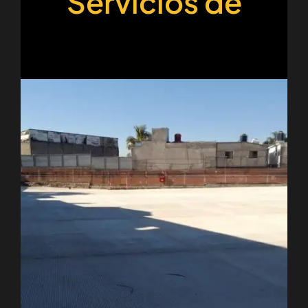
Servicios de