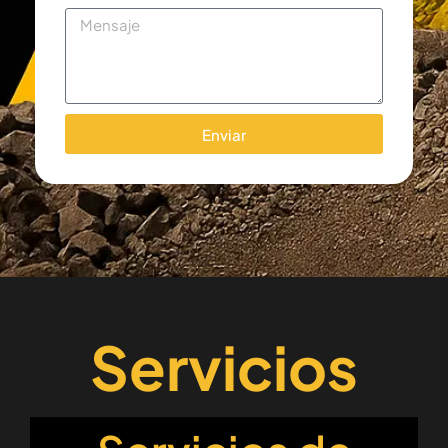
Enviar
Servicios