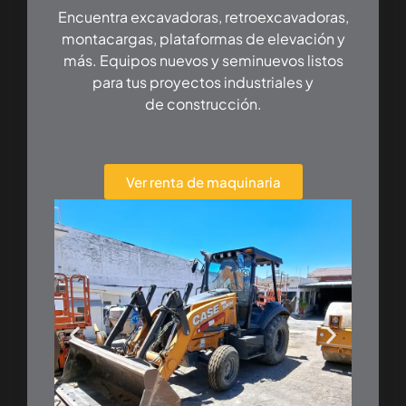
Encuentra excavadoras, retroexcavadoras,
montacargas, plataformas de elevación y
más. Equipos nuevos y seminuevos listos
para tus proyectos industriales y
de construcción.
Ver renta de maquinaria