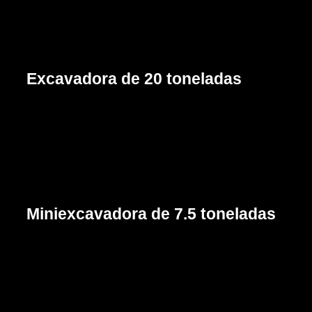
Excavadora de 20 toneladas
Cotizar
Miniexcavadora de 7.5 toneladas
Cotizar