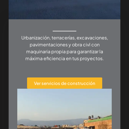
Urbanización, terracerías, excavaciones,
pavimentaciones y obra civl con
maquinaria propia para garantizar la
máxima eficiencia en tus proyectos.
Ver servicios de construcción