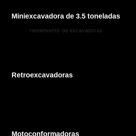
Miniexcavadora de 3.5 toneladas
Cotizar
Retroexcavadoras
Cotizar
Motoconformadoras