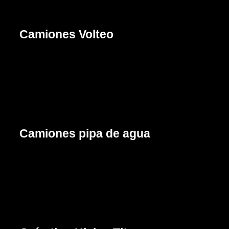
Camiones Volteo
Cotizar
Camiones pipa de agua
Cotizar