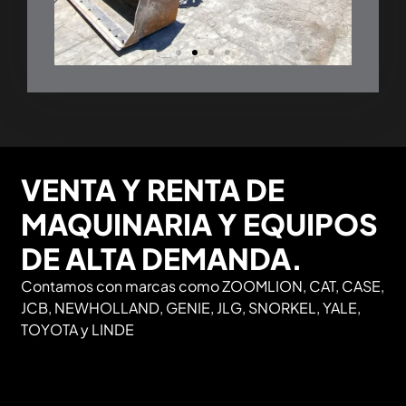
VENTA Y RENTA DE
MAQUINARIA Y EQUIPOS
DE ALTA DEMANDA.
Contamos con marcas como ZOOMLION, CAT, CASE,
JCB, NEWHOLLAND, GENIE, JLG, SNORKEL, YALE,
TOYOTA y LINDE