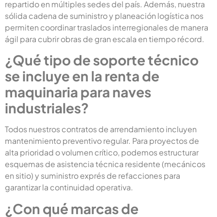
repartido en múltiples sedes del país. Además, nuestra
sólida cadena de suministro y planeación logística nos
permiten coordinar traslados interregionales de manera
ágil para cubrir obras de gran escala en tiempo récord.
¿Qué tipo de soporte técnico
se incluye en la renta de
maquinaria para naves
industriales?
Todos nuestros contratos de arrendamiento incluyen
mantenimiento preventivo regular. Para proyectos de
alta prioridad o volumen crítico, podemos estructurar
esquemas de asistencia técnica residente (mecánicos
en sitio) y suministro exprés de refacciones para
garantizar la continuidad operativa.
¿Con qué marcas de