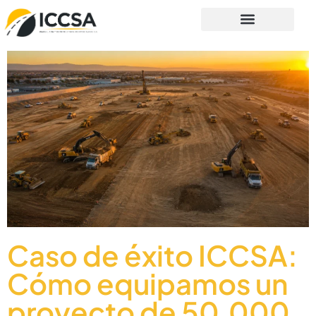
Caso de éxito ICCSA:
Cómo equipamos un
proyecto de 50,000