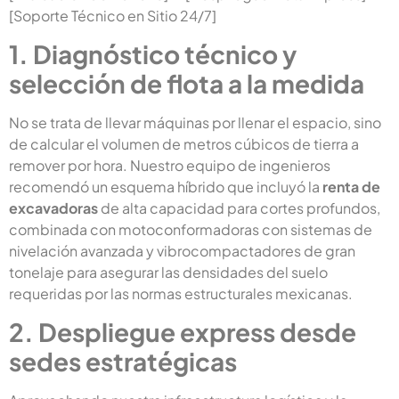
[Soporte Técnico en Sitio 24/7]
1. Diagnóstico técnico y
selección de flota a la medida
No se trata de llevar máquinas por llenar el espacio, sino
de calcular el volumen de metros cúbicos de tierra a
remover por hora. Nuestro equipo de ingenieros
recomendó un esquema híbrido que incluyó la
renta de
excavadoras
de alta capacidad para cortes profundos,
combinada con motoconformadoras con sistemas de
nivelación avanzada y vibrocompactadores de gran
tonelaje para asegurar las densidades del suelo
requeridas por las normas estructurales mexicanas.
2. Despliegue express desde
sedes estratégicas