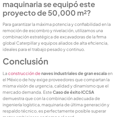
maquinaria se equipó este
proyecto de 50,000 m²?
Para garantizar la máxima potencia y confiabilidad en la
remoción de escombro y nivelación, utilizamos una
combinación estratégica de excavadoras de la firma
global Caterpillar y equipos aliados de alta eficiencia,
ideales para el trabajo pesado y continuo.
Conclusión
La
construcción de
naves industriales de gran escala
en
el México de hoy exige proveedores que compartan la
misma visión de urgencia, calidad y dinamismo que el
mercado demanda. Este
Caso de éxito ICCSA
demuestra que con la combinación adecuada de
ingeniería logística, maquinaria de última generación y
respaldo técnico, es perfectamente posible superar