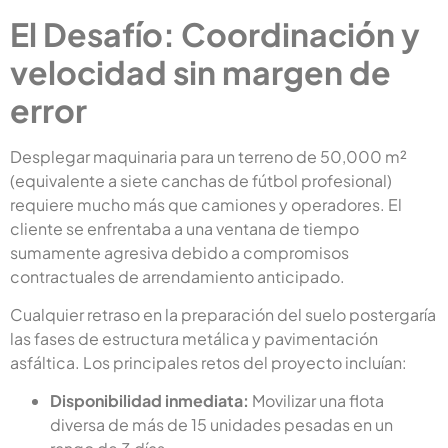
El Desafío: Coordinación y
velocidad sin margen de
error
Desplegar maquinaria para un terreno de 50,000 m²
(equivalente a siete canchas de fútbol profesional)
requiere mucho más que camiones y operadores. El
cliente se enfrentaba a una ventana de tiempo
sumamente agresiva debido a compromisos
contractuales de arrendamiento anticipado.
Cualquier retraso en la preparación del suelo postergaría
las fases de estructura metálica y pavimentación
asfáltica. Los principales retos del proyecto incluían:
Disponibilidad inmediata:
Movilizar una flota
diversa de más de 15 unidades pesadas en un