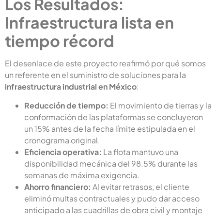
Los Resultados:
Infraestructura lista en
tiempo récord
El desenlace de este proyecto reafirmó por qué somos
un referente en el suministro de soluciones para la
infraestructura industrial en México
:
Reducción de tiempo:
El movimiento de tierras y la
conformación de las plataformas se concluyeron
un 15% antes de la fecha límite estipulada en el
cronograma original.
Eficiencia operativa:
La flota mantuvo una
disponibilidad mecánica del 98.5% durante las
semanas de máxima exigencia.
Ahorro financiero:
Al evitar retrasos, el cliente
eliminó multas contractuales y pudo dar acceso
anticipado a las cuadrillas de obra civil y montaje