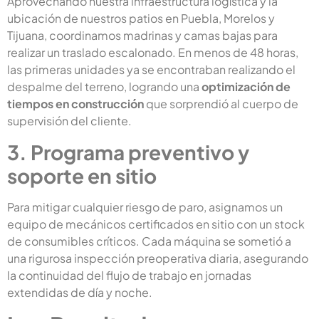
Aprovechando nuestra infraestructura logística y la
ubicación de nuestros patios en Puebla, Morelos y
Tijuana, coordinamos madrinas y camas bajas para
realizar un traslado escalonado. En menos de 48 horas,
las primeras unidades ya se encontraban realizando el
despalme del terreno, logrando una
optimización de
tiempos en construcción
que sorprendió al cuerpo de
supervisión del cliente.
3. Programa preventivo y
soporte en sitio
Para mitigar cualquier riesgo de paro, asignamos un
equipo de mecánicos certificados en sitio con un stock
de consumibles críticos. Cada máquina se sometió a
una rigurosa inspección preoperativa diaria, asegurando
la continuidad del flujo de trabajo en jornadas
extendidas de día y noche.