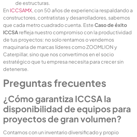
de estructuras.
En
ICCSAMX
, con 50 años de experiencia respaldando a
constructores, contratistas y desarrolladores, sabemos
que cada metro cuadrado cuenta. Este
Caso de éxito
ICCSA
refleja nuestro compromiso con la productividad
de tus proyectos: no solo rentamos o vendemos
maquinaria de marcas líderes como ZOOMLION y
Caterpillar, sino que nos convertimos en el socio
estratégico que tu empresa necesita para crecer sin
detenerse.
Preguntas frecuentes
¿Cómo garantiza ICCSA la
disponibilidad de equipos para
proyectos de gran volumen?
Contamos con un inventario diversificado y propio