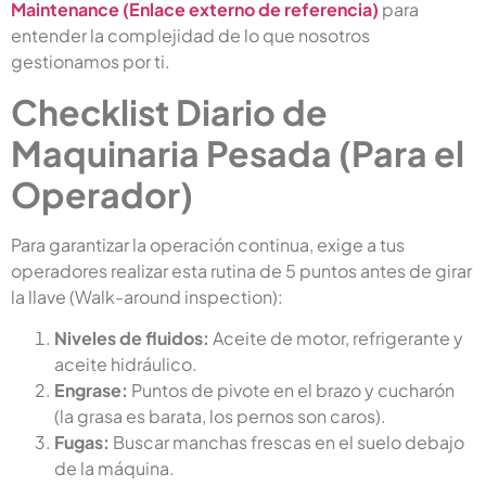
Maintenance (Enlace externo de referencia)
para
entender la complejidad de lo que nosotros
gestionamos por ti.
Checklist Diario de
Maquinaria Pesada (Para el
Operador)
Para garantizar la operación continua, exige a tus
operadores realizar esta rutina de 5 puntos antes de girar
la llave (Walk-around inspection):
Niveles de fluidos:
Aceite de motor, refrigerante y
aceite hidráulico.
Engrase:
Puntos de pivote en el brazo y cucharón
(la grasa es barata, los pernos son caros).
Fugas:
Buscar manchas frescas en el suelo debajo
de la máquina.