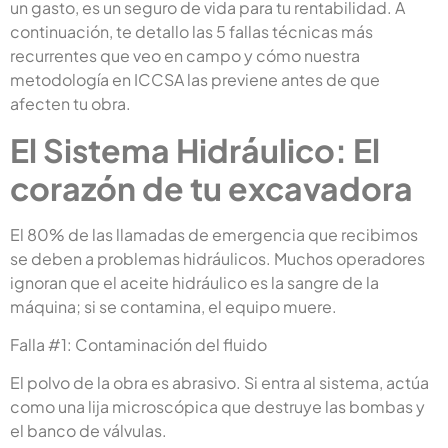
un gasto, es un seguro de vida para tu rentabilidad. A
continuación, te detallo las 5 fallas técnicas más
recurrentes que veo en campo y cómo nuestra
metodología en ICCSA las previene antes de que
afecten tu obra.
El Sistema Hidráulico: El
corazón de tu excavadora
El 80% de las llamadas de emergencia que recibimos
se deben a problemas hidráulicos. Muchos operadores
ignoran que el aceite hidráulico es la sangre de la
máquina; si se contamina, el equipo muere.
Falla #1: Contaminación del fluido
El polvo de la obra es abrasivo. Si entra al sistema, actúa
como una lija microscópica que destruye las bombas y
el banco de válvulas.