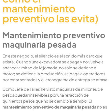
mantenimiento
preventivo las evita)
Mantenimiento preventivo
maquinaria pesada
En este negocio, el silencio es el sonido más caro que
existe. Cuando una excavadora se apaga y no vuelve a
arrancar a mitad de la jornada, no solo se detiene el
motor; se detiene la producción, se paga a operadores
por estar sentados y el cronograma de entrega se atrasa.
Como Jefe de Taller, he visto máquinas de millones de
pesos quedar inservibles por una refacción de
quinientos pesos que no se cambió a tiempo. El
mantenimiento preventivo de maquinaria pesada
no es