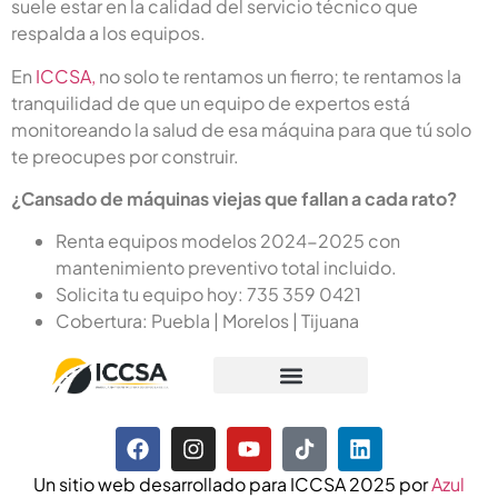
suele estar en la calidad del servicio técnico que
respalda a los equipos.
En
ICCSA,
no solo te rentamos un fierro; te rentamos la
tranquilidad de que un equipo de expertos está
monitoreando la salud de esa máquina para que tú solo
te preocupes por construir.
¿Cansado de máquinas viejas que fallan a cada rato?
Renta equipos modelos 2024-2025 con
mantenimiento preventivo total incluido.
Solicita tu equipo hoy: 735 359 0421
Cobertura: Puebla | Morelos | Tijuana
Un sitio web desarrollado para ICCSA 2025 por
Azul