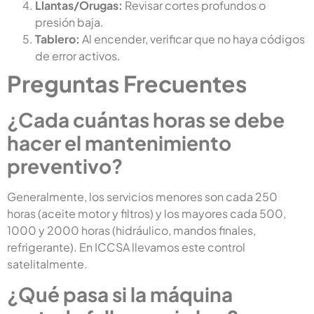
Llantas/Orugas:
Revisar cortes profundos o
presión baja.
Tablero:
Al encender, verificar que no haya códigos
de error activos.
Preguntas Frecuentes
¿Cada cuántas horas se debe
hacer el mantenimiento
preventivo?
Generalmente, los servicios menores son cada 250
horas (aceite motor y filtros) y los mayores cada 500,
1000 y 2000 horas (hidráulico, mandos finales,
refrigerante). En ICCSA llevamos este control
satelitalmente.
¿Qué pasa si la máquina