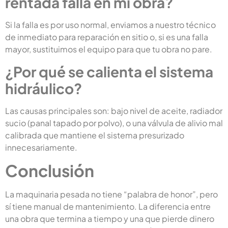
rentada falla en mi obra?
Si la falla es por uso normal, enviamos a nuestro técnico
de inmediato para reparación en sitio o, si es una falla
mayor, sustituimos el equipo para que tu obra no pare.
¿Por qué se calienta el sistema
hidráulico?
Las causas principales son: bajo nivel de aceite, radiador
sucio (panal tapado por polvo), o una válvula de alivio mal
calibrada que mantiene el sistema presurizado
innecesariamente.
Conclusión
La maquinaria pesada no tiene “palabra de honor”, pero
sí tiene manual de mantenimiento. La diferencia entre
una obra que termina a tiempo y una que pierde dinero