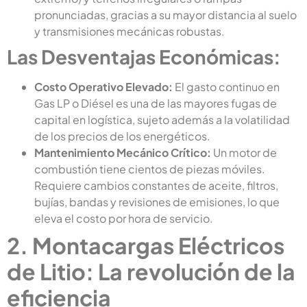
pronunciadas, gracias a su mayor distancia al suelo
y transmisiones mecánicas robustas.
Las Desventajas Económicas:
Costo Operativo Elevado:
El gasto continuo en
Gas LP o Diésel es una de las mayores fugas de
capital en logística, sujeto además a la volatilidad
de los precios de los energéticos.
Mantenimiento Mecánico Crítico:
Un motor de
combustión tiene cientos de piezas móviles.
Requiere cambios constantes de aceite, filtros,
bujías, bandas y revisiones de emisiones, lo que
eleva el costo por hora de servicio.
2. Montacargas Eléctricos
de Litio: La revolución de la
eficiencia