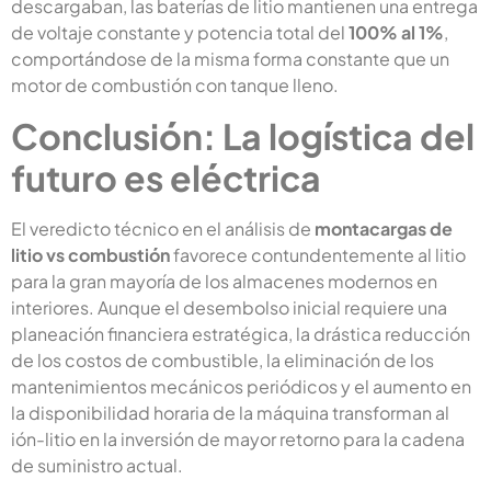
descargaban, las baterías de litio mantienen una entrega
de voltaje constante y potencia total del
100% al 1%
,
comportándose de la misma forma constante que un
motor de combustión con tanque lleno.
Conclusión: La logística del
futuro es eléctrica
El veredicto técnico en el análisis de
montacargas de
litio vs combustión
favorece contundentemente al litio
para la gran mayoría de los almacenes modernos en
interiores. Aunque el desembolso inicial requiere una
planeación financiera estratégica, la drástica reducción
de los costos de combustible, la eliminación de los
mantenimientos mecánicos periódicos y el aumento en
la disponibilidad horaria de la máquina transforman al
ión-litio en la inversión de mayor retorno para la cadena
de suministro actual.