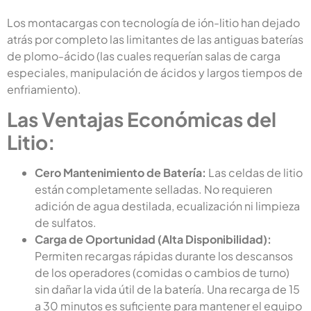
Los montacargas con tecnología de ión-litio han dejado
atrás por completo las limitantes de las antiguas baterías
de plomo-ácido (las cuales requerían salas de carga
especiales, manipulación de ácidos y largos tiempos de
enfriamiento).
Las Ventajas Económicas del
Litio:
Cero Mantenimiento de Batería:
Las celdas de litio
están completamente selladas. No requieren
adición de agua destilada, ecualización ni limpieza
de sulfatos.
Carga de Oportunidad (Alta Disponibilidad):
Permiten recargas rápidas durante los descansos
de los operadores (comidas o cambios de turno)
sin dañar la vida útil de la batería. Una recarga de 15
a 30 minutos es suficiente para mantener el equipo