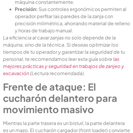
máquina constantemente.
Precisión:
Sus controles ergonómicos permiten al
operador perfilar las paredes de la zanja con
precisión milimétrica, ahorrando material de relleno
y horas de trabajo manual.
La eficiencia al cavar zanjas no solo depende de la
máquina, sino de la técnica. Si deseas optimizar los
tiempos de tu operador y garantizar la seguridad de tu
personal, te recomendamos leer esta guía sobre
las
mejores prácticas y seguridad en trabajos de zanjeo y
excavación
(Lectura recomendada).
Frente de ataque: El
cucharón delantero para
movimiento masivo
Mientras la parte trasera es un bisturí, la parte delantera
es un mazo. El cucharón cargador (front loader) convierte