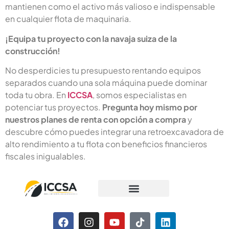
mantienen como el activo más valioso e indispensable
en cualquier flota de maquinaria.
¡Equipa tu proyecto con la navaja suiza de la
construcción!
No desperdicies tu presupuesto rentando equipos
separados cuando una sola máquina puede dominar
toda tu obra. En
ICCSA
, somos especialistas en
potenciar tus proyectos.
Pregunta hoy mismo por
nuestros planes de renta con opción a compra
y
descubre cómo puedes integrar una retroexcavadora de
alto rendimiento a tu flota con beneficios financieros
fiscales inigualables.