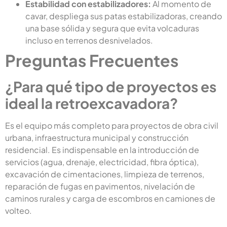
Estabilidad con estabilizadores:
Al momento de
cavar, despliega sus patas estabilizadoras, creando
una base sólida y segura que evita volcaduras
incluso en terrenos desnivelados.
Preguntas Frecuentes
¿Para qué tipo de proyectos es
ideal la retroexcavadora?
Es el equipo más completo para proyectos de obra civil
urbana, infraestructura municipal y construcción
residencial. Es indispensable en la introducción de
servicios (agua, drenaje, electricidad, fibra óptica),
excavación de cimentaciones, limpieza de terrenos,
reparación de fugas en pavimentos, nivelación de
caminos rurales y carga de escombros en camiones de
volteo.