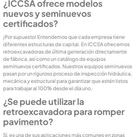
¿ICCSA ofrece modelos
nuevos y seminuevos
certificados?
¡Por supuesto! Entendemos que cada empresa tiene
diferentes estructuras de capital. En ICCSA ofrecemos
retroexcavadoras de última generación directamente
de fábrica, así como un catálogo de equipos
seminuevos certificados. Nuestros equipos seminuevos
pasan por un riguroso proceso de inspección hidráulica,
mecánica y estructural para garantizar que estén listos
para trabajar al 100% desde el día uno.
¿Se puede utilizar la
retroexcavadora para romper
pavimento?
Sí, es una de sus aplicaciones más comunes en zonas