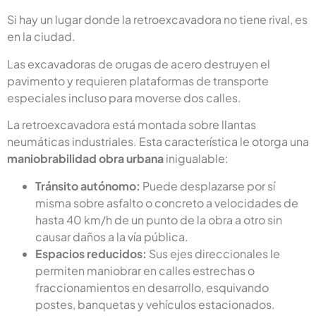
Si hay un lugar donde la retroexcavadora no tiene rival, es
en la ciudad.
Las excavadoras de orugas de acero destruyen el
pavimento y requieren plataformas de transporte
especiales incluso para moverse dos calles.
La retroexcavadora está montada sobre llantas
neumáticas industriales. Esta característica le otorga una
maniobrabilidad obra urbana
inigualable:
Tránsito autónomo:
Puede desplazarse por sí
misma sobre asfalto o concreto a velocidades de
hasta 40 km/h de un punto de la obra a otro sin
causar daños a la vía pública.
Espacios reducidos:
Sus ejes direccionales le
permiten maniobrar en calles estrechas o
fraccionamientos en desarrollo, esquivando
postes, banquetas y vehículos estacionados.