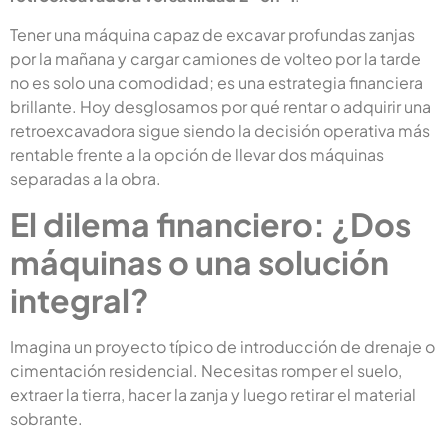
Tener una máquina capaz de excavar profundas zanjas
por la mañana y cargar camiones de volteo por la tarde
no es solo una comodidad; es una estrategia financiera
brillante. Hoy desglosamos por qué rentar o adquirir una
retroexcavadora sigue siendo la decisión operativa más
rentable frente a la opción de llevar dos máquinas
separadas a la obra.
El dilema financiero: ¿Dos
máquinas o una solución
integral?
Imagina un proyecto típico de introducción de drenaje o
cimentación residencial. Necesitas romper el suelo,
extraer la tierra, hacer la zanja y luego retirar el material
sobrante.