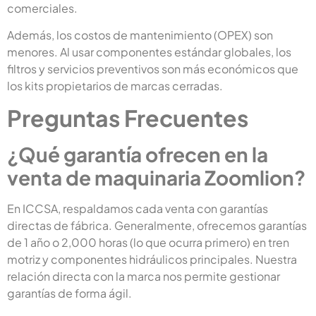
comerciales.
Además, los costos de mantenimiento (OPEX) son
menores. Al usar componentes estándar globales, los
filtros y servicios preventivos son más económicos que
los kits propietarios de marcas cerradas.
Preguntas Frecuentes
¿Qué garantía ofrecen en la
venta de maquinaria Zoomlion?
En ICCSA, respaldamos cada venta con garantías
directas de fábrica. Generalmente, ofrecemos garantías
de 1 año o 2,000 horas (lo que ocurra primero) en tren
motriz y componentes hidráulicos principales. Nuestra
relación directa con la marca nos permite gestionar
garantías de forma ágil.