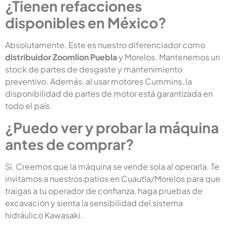
¿Tienen refacciones
disponibles en México?
Absolutamente. Este es nuestro diferenciador como
distribuidor Zoomlion Puebla
y Morelos. Mantenemos un
stock de partes de desgaste y mantenimiento
preventivo. Además, al usar motores Cummins, la
disponibilidad de partes de motor está garantizada en
todo el país.
¿Puedo ver y probar la máquina
antes de comprar?
Sí. Creemos que la máquina se vende sola al operarla. Te
invitamos a nuestros patios en Cuautla/Morelos para que
traigas a tu operador de confianza, haga pruebas de
excavación y sienta la sensibilidad del sistema
hidráulico Kawasaki.