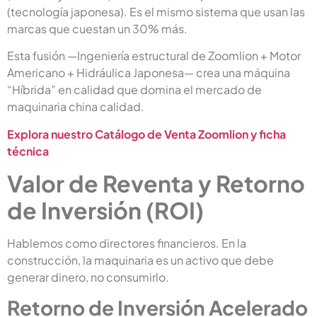
(tecnología japonesa). Es el mismo sistema que usan las
marcas que cuestan un 30% más.
Esta fusión —Ingeniería estructural de Zoomlion + Motor
Americano + Hidráulica Japonesa— crea una máquina
“Híbrida” en calidad que domina el mercado de
maquinaria china calidad.
Explora nuestro Catálogo de Venta Zoomlion y ficha
técnica
Valor de Reventa y Retorno
de Inversión (ROI)
Hablemos como directores financieros. En la
construcción, la maquinaria es un activo que debe
generar dinero, no consumirlo.
Retorno de Inversión Acelerado