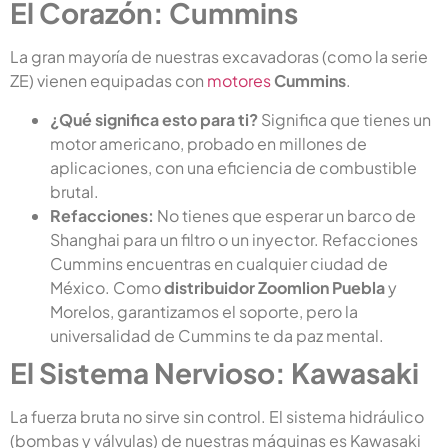
El Corazón: Cummins
La gran mayoría de nuestras excavadoras (como la serie
ZE) vienen equipadas con
motores
Cummins
.
¿Qué significa esto para ti?
Significa que tienes un
motor americano, probado en millones de
aplicaciones, con una eficiencia de combustible
brutal.
Refacciones:
No tienes que esperar un barco de
Shanghai para un filtro o un inyector. Refacciones
Cummins encuentras en cualquier ciudad de
México. Como
distribuidor Zoomlion Puebla
y
Morelos, garantizamos el soporte, pero la
universalidad de Cummins te da paz mental.
El Sistema Nervioso: Kawasaki
La fuerza bruta no sirve sin control. El sistema hidráulico
(bombas y válvulas) de nuestras máquinas es Kawasaki