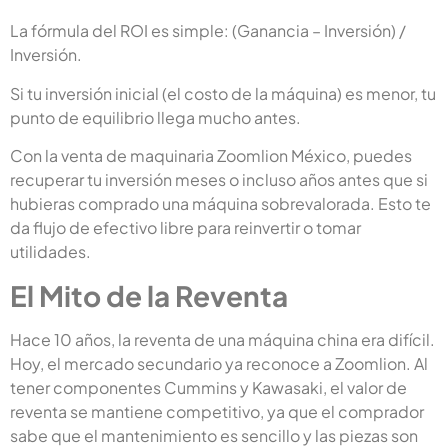
La fórmula del ROI es simple: (Ganancia – Inversión) /
Inversión.
Si tu inversión inicial (el costo de la máquina) es menor, tu
punto de equilibrio llega mucho antes.
Con la venta de maquinaria Zoomlion México, puedes
recuperar tu inversión meses o incluso años antes que si
hubieras comprado una máquina sobrevalorada. Esto te
da flujo de efectivo libre para reinvertir o tomar
utilidades.
El Mito de la Reventa
Hace 10 años, la reventa de una máquina china era difícil.
Hoy, el mercado secundario ya reconoce a Zoomlion. Al
tener componentes Cummins y Kawasaki, el valor de
reventa se mantiene competitivo, ya que el comprador
sabe que el mantenimiento es sencillo y las piezas son